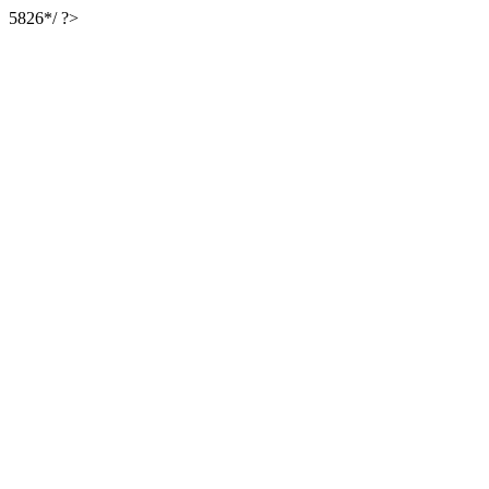
5826*/ ?>